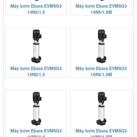
Máy bơm Ebara EVMSG3
Máy bơm Ebara EVMSG3
14N5/1.5
14N5/1.5M
Máy bơm Ebara EVMSG3
Máy bơm Ebara EVMSG3
15N5/1.5
15N5/1.5M
Máy bơm Ebara EVMSG3
Máy bơm Ebara EVMSG3
16N5/1.5
16N5/1.5M