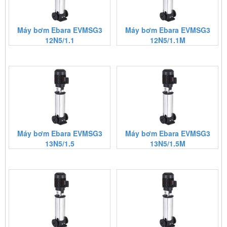
Máy bơm Ebara EVMSG3
Máy bơm Ebara EVMSG3
12N5/1.1
12N5/1.1M
Máy bơm Ebara EVMSG3
Máy bơm Ebara EVMSG3
13N5/1.5
13N5/1.5M