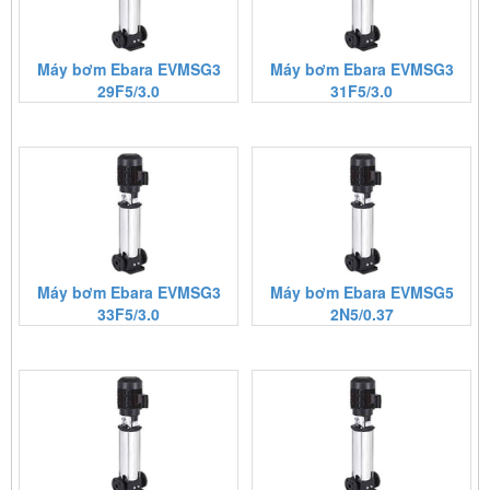
Máy bơm Ebara EVMSG3
Máy bơm Ebara EVMSG3
29F5/3.0
31F5/3.0
Máy bơm Ebara EVMSG3
Máy bơm Ebara EVMSG5
33F5/3.0
2N5/0.37