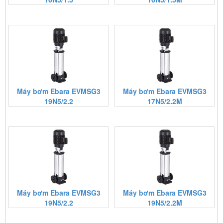
Máy bơm Ebara EVMSG3
Máy bơm Ebara EVMSG3
19N5/2.2
17N5/2.2M
Máy bơm Ebara EVMSG3
Máy bơm Ebara EVMSG3
19N5/2.2
19N5/2.2M