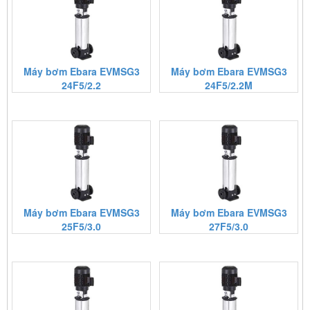
Máy bơm Ebara EVMSG3
Máy bơm Ebara EVMSG3
24F5/2.2
24F5/2.2M
Máy bơm Ebara EVMSG3
Máy bơm Ebara EVMSG3
25F5/3.0
27F5/3.0