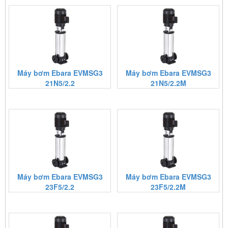
Máy bơm Ebara EVMSG3
Máy bơm Ebara EVMSG3
21N5/2.2
21N5/2.2M
Máy bơm Ebara EVMSG3
Máy bơm Ebara EVMSG3
23F5/2.2
23F5/2.2M