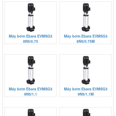
Máy bơm Ebara EVMSG3
Máy bơm Ebara EVMSG3
8N5/0.75
8N5/0.75M
Máy bơm Ebara EVMSG3
Máy bơm Ebara EVMSG3
9N5/1.1
9N5/1.1M