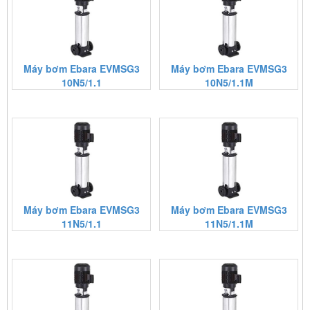
Máy bơm Ebara EVMSG3
Máy bơm Ebara EVMSG3
10N5/1.1
10N5/1.1M
Máy bơm Ebara EVMSG3
Máy bơm Ebara EVMSG3
11N5/1.1
11N5/1.1M