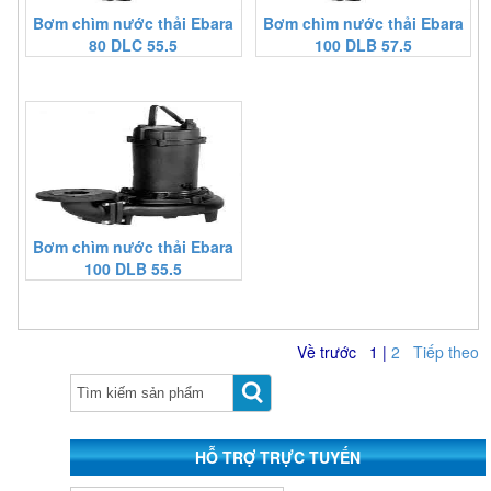
Bơm chìm nước thải Ebara
Bơm chìm nước thải Ebara
80 DLC 55.5
100 DLB 57.5
Bơm chìm nước thải Ebara
100 DLB 55.5
Về trước
1
|
2
Tiếp theo
HỖ TRỢ TRỰC TUYẾN