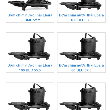
Bơm chìm nước thải Ebara
Bơm chìm nước thải Ebara
80 DML 52.2
100 DLC 57.5
Bơm chìm nước thải Ebara
Bơm chìm nước thải Ebara
100 DLC 55.5
80 DLC 57.5