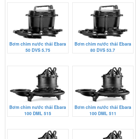
Bơm chìm nước thải Ebara
Bơm chìm nước thải Ebara
50 DVS 5.75
80 DVS 53.7
Bơm chìm nước thải Ebara
Bơm chìm nước thải Ebara
100 DML 515
100 DML 511