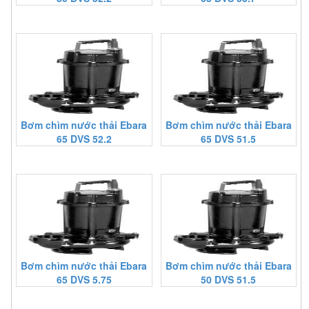
Bơm chìm nước thải Ebara
Bơm chìm nước thải Ebara
65 DVS 52.2
65 DVS 51.5
Bơm chìm nước thải Ebara
Bơm chìm nước thải Ebara
65 DVS 5.75
50 DVS 51.5