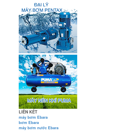
LIÊN KẾT
máy bơm Ebara
bơm Ebara
máy bơm nước Ebara