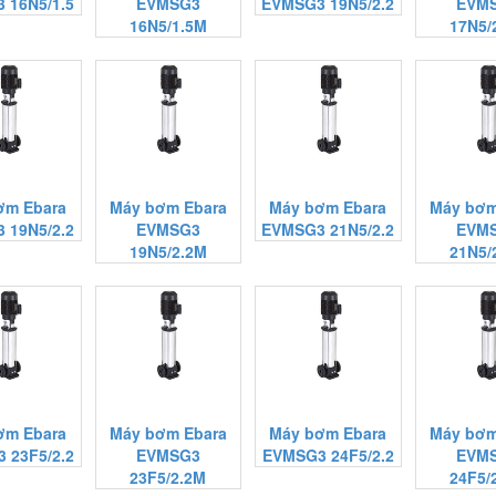
 16N5/1.5
EVMSG3
EVMSG3 19N5/2.2
EVM
16N5/1.5M
17N5/
ơm Ebara
Máy bơm Ebara
Máy bơm Ebara
Máy bơm
 19N5/2.2
EVMSG3
EVMSG3 21N5/2.2
EVM
19N5/2.2M
21N5/
ơm Ebara
Máy bơm Ebara
Máy bơm Ebara
Máy bơm
 23F5/2.2
EVMSG3
EVMSG3 24F5/2.2
EVM
23F5/2.2M
24F5/