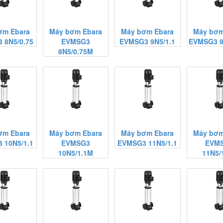
ơm Ebara
Máy bơm Ebara
Máy bơm Ebara
Máy bơm
 8N5/0.75
EVMSG3
EVMSG3 9N5/1.1
EVMSG3 9
8N5/0.75M
ơm Ebara
Máy bơm Ebara
Máy bơm Ebara
Máy bơm
 10N5/1.1
EVMSG3
EVMSG3 11N5/1.1
EVM
10N5/1.1M
11N5/