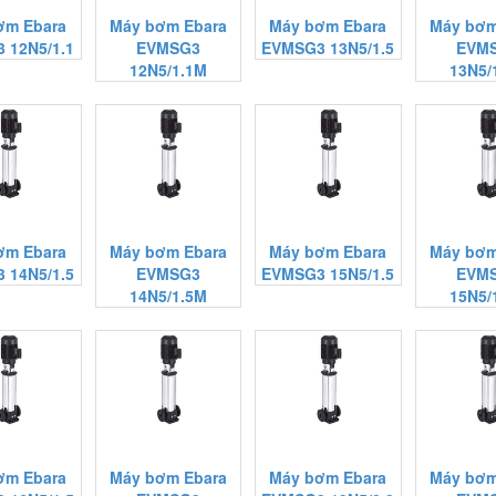
ơm Ebara
Máy bơm Ebara
Máy bơm Ebara
Máy bơm
 12N5/1.1
EVMSG3
EVMSG3 13N5/1.5
EVM
12N5/1.1M
13N5/
ơm Ebara
Máy bơm Ebara
Máy bơm Ebara
Máy bơm
 14N5/1.5
EVMSG3
EVMSG3 15N5/1.5
EVM
14N5/1.5M
15N5/
ơm Ebara
Máy bơm Ebara
Máy bơm Ebara
Máy bơm