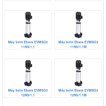
Máy bơm Ebara EVMSG3
Máy bơm Ebara EVMSG3
11N5/1.1
11N5/1.1M
Máy bơm Ebara EVMSG3
Máy bơm Ebara EVMSG3
12N5/1.1
12N5/1.1M