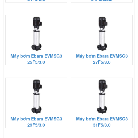
Máy bơm Ebara EVMSG3
Máy bơm Ebara EVMSG3
25F5/3.0
27F5/3.0
Máy bơm Ebara EVMSG3
Máy bơm Ebara EVMSG3
29F5/3.0
31F5/3.0