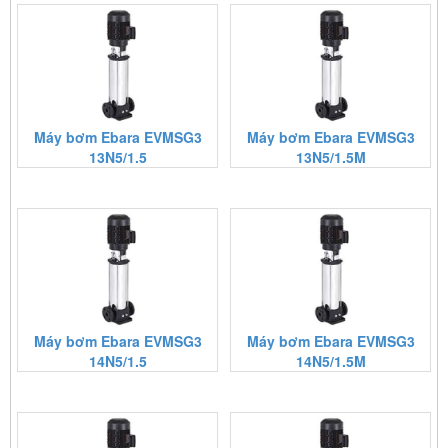
Máy bơm Ebara EVMSG3
Máy bơm Ebara EVMSG3
13N5/1.5
13N5/1.5M
Máy bơm Ebara EVMSG3
Máy bơm Ebara EVMSG3
14N5/1.5
14N5/1.5M