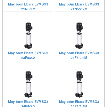
Máy bơm Ebara EVMSG3
Máy bơm Ebara EVMSG3
21N5/2.2
21N5/2.2M
Máy bơm Ebara EVMSG3
Máy bơm Ebara EVMSG3
23F5/2.2
23F5/2.2M
Máy bơm Ebara EVMSG3
Máy bơm Ebara EVMSG3
24F5/2.2
24F5/2.2M