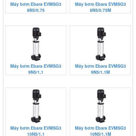
Máy bơm Ebara EVMSG3
Máy bơm Ebara EVMSG3
8N5/0.75
8N5/0.75M
Máy bơm Ebara EVMSG3
Máy bơm Ebara EVMSG3
9N5/1.1
9N5/1.1M
Máy bơm Ebara EVMSG3
Máy bơm Ebara EVMSG3
10N5/1.1
10N5/1.1M