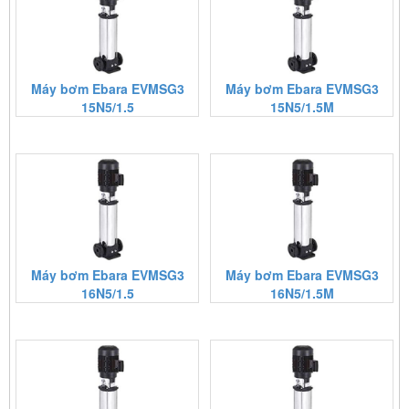
Máy bơm Ebara EVMSG3
Máy bơm Ebara EVMSG3
15N5/1.5
15N5/1.5M
Máy bơm Ebara EVMSG3
Máy bơm Ebara EVMSG3
16N5/1.5
16N5/1.5M