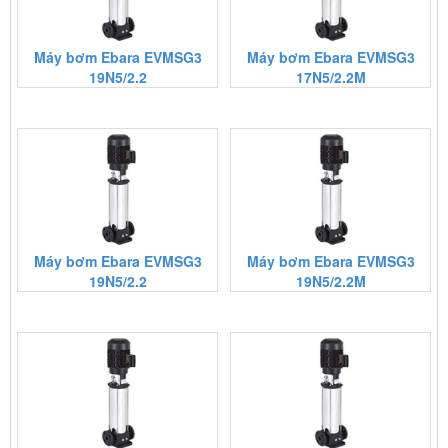
Máy bơm Ebara EVMSG3
Máy bơm Ebara EVMSG3
19N5/2.2
17N5/2.2M
Máy bơm Ebara EVMSG3
Máy bơm Ebara EVMSG3
19N5/2.2
19N5/2.2M