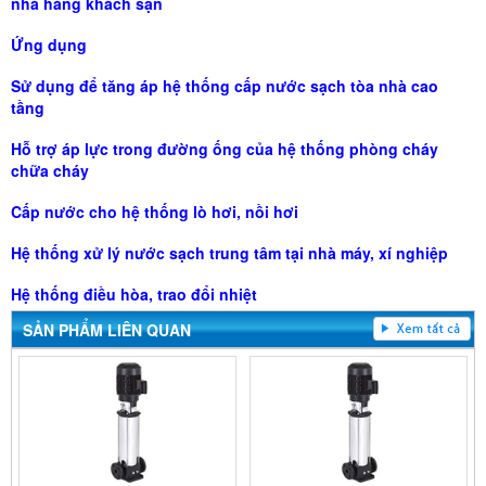
nhà hàng khách sạn
Ứng dụng
Sử dụng để tăng áp hệ thống cấp nước sạch tòa nhà cao
tầng
Hỗ trợ áp lực trong đường ống của hệ thống phòng cháy
chữa cháy
Cấp nước cho hệ thống lò hơi, nồi hơi
Hệ thống xử lý nước sạch trung tâm tại nhà máy, xí nghiệp
Hệ thống điều hòa, trao đổi nhiệt
SẢN PHẨM LIÊN QUAN