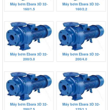
Máy bơm Ebara 3D 32-
Máy bơm Ebara 3D 32-
160/1.5
160/2.2
Máy bơm Ebara 3D 32-
Máy bơm Ebara 3D 32-
200/3.0
200/4.0
Máy bơm Ebara 3D 32-
Máy bơm Ebara 3D 32-
200/7.5
125/1.1