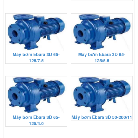
Máy bơm Ebara 3D 65-
Máy bơm Ebara 3D 65-
125/7.5
125/5.5
Máy bơm Ebara 3D 65-
Máy bơm Ebara 3D 50-200/11
125/4.0