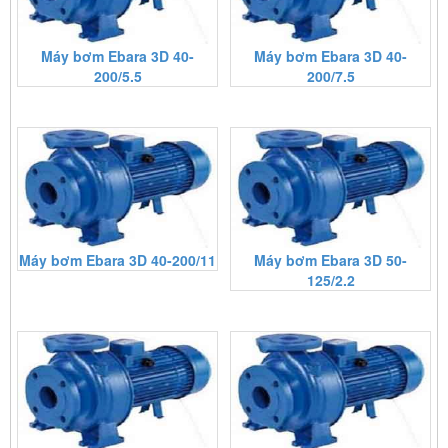
Máy bơm Ebara 3D 40-
Máy bơm Ebara 3D 40-
200/5.5
200/7.5
Máy bơm Ebara 3D 40-200/11
Máy bơm Ebara 3D 50-
125/2.2