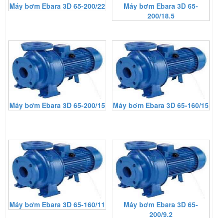
Máy bơm Ebara 3D 65-200/22
Máy bơm Ebara 3D 65-
200/18.5
Máy bơm Ebara 3D 65-200/15
Máy bơm Ebara 3D 65-160/15
Máy bơm Ebara 3D 65-160/11
Máy bơm Ebara 3D 65-
200/9.2