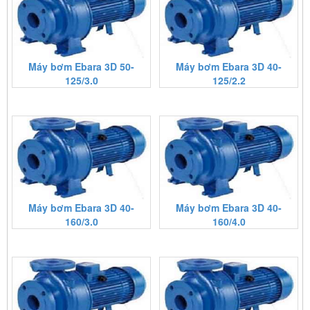
Máy bơm Ebara 3D 50-
Máy bơm Ebara 3D 40-
125/3.0
125/2.2
Máy bơm Ebara 3D 40-
Máy bơm Ebara 3D 40-
160/3.0
160/4.0