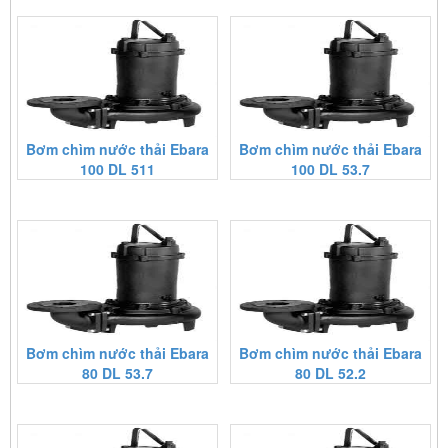
Bơm chìm nước thải Ebara
Bơm chìm nước thải Ebara
100 DL 511
100 DL 53.7
Bơm chìm nước thải Ebara
Bơm chìm nước thải Ebara
80 DL 53.7
80 DL 52.2