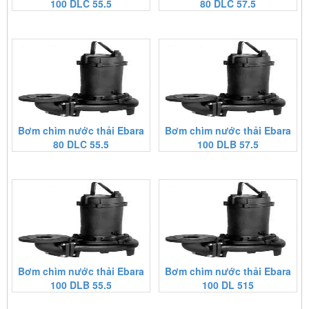
100 DLC 55.5
80 DLC 57.5
Bơm chìm nước thải Ebara
Bơm chìm nước thải Ebara
80 DLC 55.5
100 DLB 57.5
Bơm chìm nước thải Ebara
Bơm chìm nước thải Ebara
100 DLB 55.5
100 DL 515