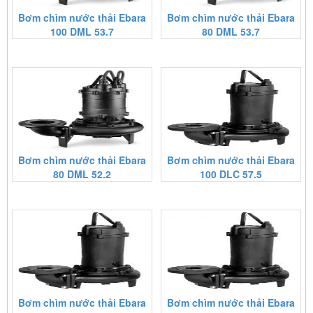
Bơm chìm nước thải Ebara
Bơm chìm nước thải Ebara
100 DML 53.7
80 DML 53.7
Bơm chìm nước thải Ebara
Bơm chìm nước thải Ebara
80 DML 52.2
100 DLC 57.5
Bơm chìm nước thải Ebara
Bơm chìm nước thải Ebara