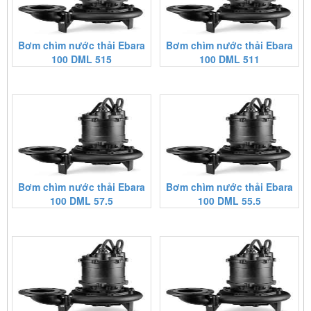
Bơm chìm nước thải Ebara
Bơm chìm nước thải Ebara
100 DML 515
100 DML 511
Bơm chìm nước thải Ebara
Bơm chìm nước thải Ebara
100 DML 57.5
100 DML 55.5