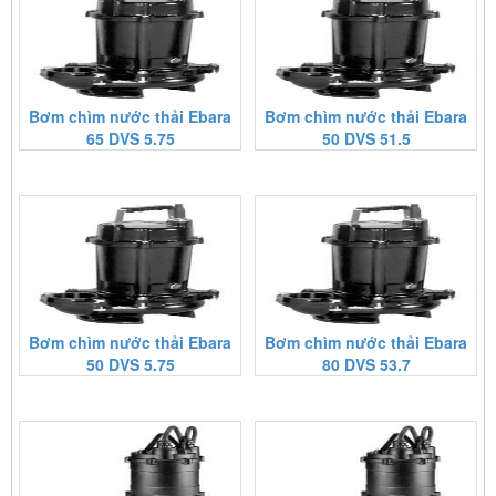
Bơm chìm nước thải Ebara
Bơm chìm nước thải Ebara
65 DVS 5.75
50 DVS 51.5
Bơm chìm nước thải Ebara
Bơm chìm nước thải Ebara
50 DVS 5.75
80 DVS 53.7