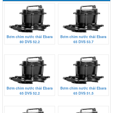
Bơm chìm nước thải Ebara
Bơm chìm nước thải Ebara
80 DVS 52.2
65 DVS 53.7
Bơm chìm nước thải Ebara
Bơm chìm nước thải Ebara
65 DVS 52.2
65 DVS 51.5