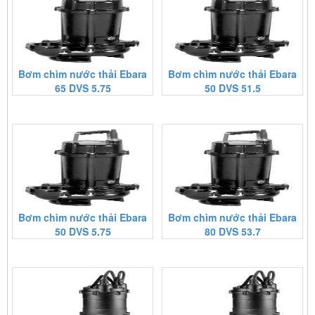
Bơm chìm nước thải Ebara
Bơm chìm nước thải Ebara
65 DVS 5.75
50 DVS 51.5
Bơm chìm nước thải Ebara
Bơm chìm nước thải Ebara
50 DVS 5.75
80 DVS 53.7