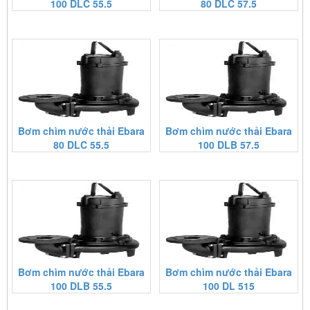
100 DLC 55.5
80 DLC 57.5
Bơm chìm nước thải Ebara
Bơm chìm nước thải Ebara
80 DLC 55.5
100 DLB 57.5
Bơm chìm nước thải Ebara
Bơm chìm nước thải Ebara
100 DLB 55.5
100 DL 515