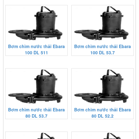
Bơm chìm nước thải Ebara
Bơm chìm nước thải Ebara
100 DL 511
100 DL 53.7
Bơm chìm nước thải Ebara
Bơm chìm nước thải Ebara
80 DL 53.7
80 DL 52.2