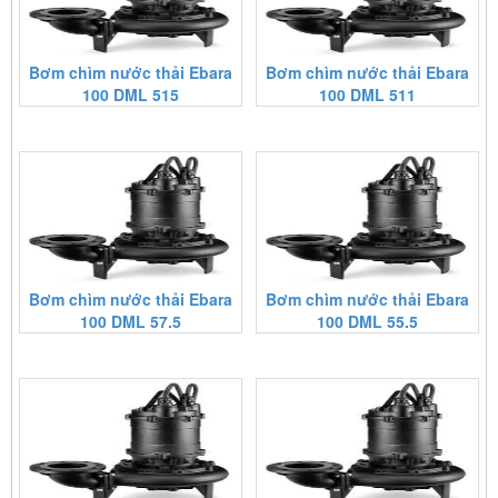
Bơm chìm nước thải Ebara
Bơm chìm nước thải Ebara
100 DML 515
100 DML 511
Bơm chìm nước thải Ebara
Bơm chìm nước thải Ebara
100 DML 57.5
100 DML 55.5