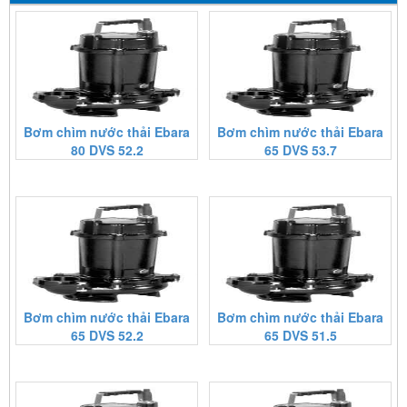
Bơm chìm nước thải Ebara
Bơm chìm nước thải Ebara
80 DVS 52.2
65 DVS 53.7
Bơm chìm nước thải Ebara
Bơm chìm nước thải Ebara
65 DVS 52.2
65 DVS 51.5