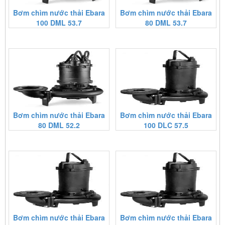
Bơm chìm nước thải Ebara
Bơm chìm nước thải Ebara
100 DML 53.7
80 DML 53.7
Bơm chìm nước thải Ebara
Bơm chìm nước thải Ebara
80 DML 52.2
100 DLC 57.5
Bơm chìm nước thải Ebara
Bơm chìm nước thải Ebara