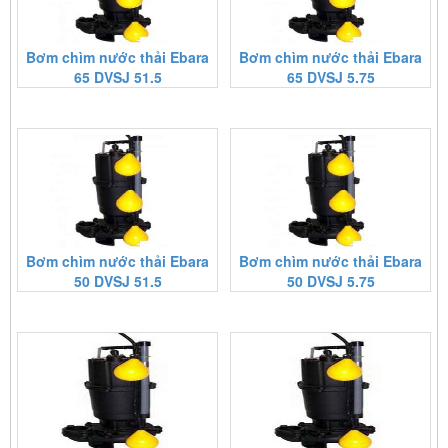
Bơm chìm nước thải Ebara
Bơm chìm nước thải Ebara
65 DVSJ 51.5
65 DVSJ 5.75
Bơm chìm nước thải Ebara
Bơm chìm nước thải Ebara
50 DVSJ 51.5
50 DVSJ 5.75