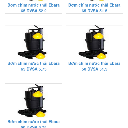
Bơm chìm nước thải Ebara
Bơm chìm nước thải Ebara
65 DVSA 52.2
65 DVSA 51.5
Bơm chìm nước thải Ebara
Bơm chìm nước thải Ebara
65 DVSA 5.75
50 DVSA 51.5
Bơm chìm nước thải Ebara
50 DVSA 5.75