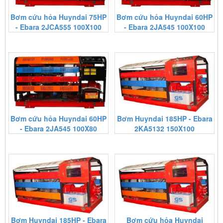
Bơm cứu hỏa Huyndai 75HP
Bơm cứu hỏa Huyndai 60HP
- Ebara 2JCA555 100X100
- Ebara 2JA545 100X100
Bơm cứu hỏa Huyndai 60HP
Bơm Huyndai 185HP - Ebara
- Ebara 2JA545 100X80
2KA5132 150X100
Bơm Huyndai 185HP - Ebara
Bơm cứu hỏa Huyndai