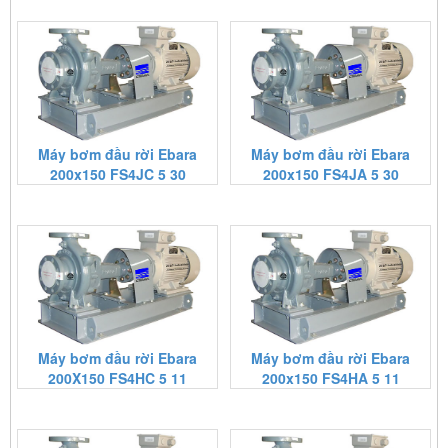
Máy bơm đầu rời Ebara
Máy bơm đầu rời Ebara
200x150 FS4JC 5 30
200x150 FS4JA 5 30
Máy bơm đầu rời Ebara
Máy bơm đầu rời Ebara
200X150 FS4HC 5 11
200x150 FS4HA 5 11