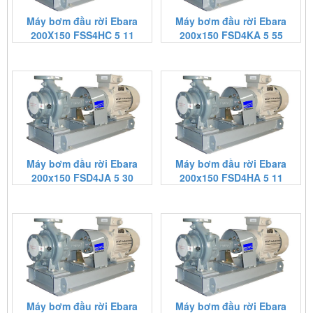
Máy bơm đầu rời Ebara
Máy bơm đầu rời Ebara
200X150 FSS4HC 5 11
200x150 FSD4KA 5 55
Máy bơm đầu rời Ebara
Máy bơm đầu rời Ebara
200x150 FSD4JA 5 30
200x150 FSD4HA 5 11
Máy bơm đầu rời Ebara
Máy bơm đầu rời Ebara