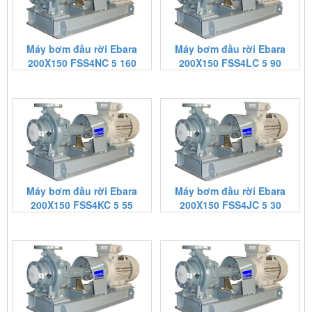
Máy bơm đầu rời Ebara
Máy bơm đầu rời Ebara
200X150 FSS4NC 5 160
200X150 FSS4LC 5 90
Máy bơm đầu rời Ebara
Máy bơm đầu rời Ebara
200X150 FSS4KC 5 55
200X150 FSS4JC 5 30