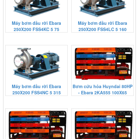
Máy bơm đầu rời Ebara
Máy bơm đầu rời Ebara
250X200 FSS4KC 5 75
250X200 FSS4LC 5 160
Máy bơm đầu rời Ebara
Bơm cứu hỏa Huyndai 80HP
250X200 FSS4NC 5 315
- Ebara 2KA555 100X65