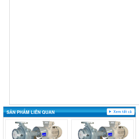
SẢN PHẨM LIÊN QUAN