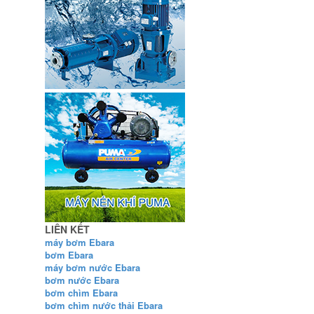
LIÊN KẾT
máy bơm Ebara
bơm Ebara
máy bơm nước Ebara
bơm nước Ebara
bơm chìm Ebara
bơm chìm nước thải Ebara