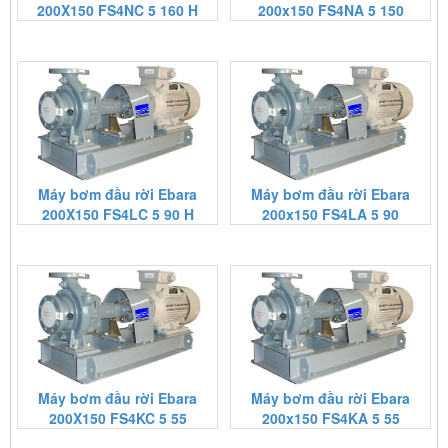
200X150 FS4NC 5 160 H
200x150 FS4NA 5 150
Máy bơm đầu rời Ebara
Máy bơm đầu rời Ebara
200X150 FS4LC 5 90 H
200x150 FS4LA 5 90
Máy bơm đầu rời Ebara
Máy bơm đầu rời Ebara
200X150 FS4KC 5 55
200x150 FS4KA 5 55