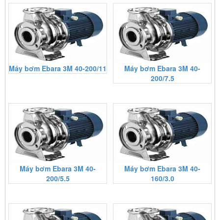
Máy bơm Ebara 3M 40-200/11
Máy bơm Ebara 3M 40-
200/7.5
Máy bơm Ebara 3M 40-
Máy bơm Ebara 3M 40-
200/5.5
160/3.0