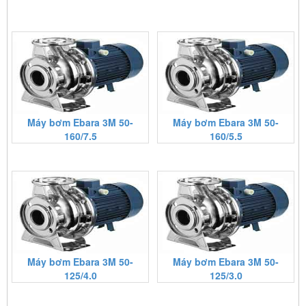
Máy bơm Ebara 3M 50-
Máy bơm Ebara 3M 50-
160/7.5
160/5.5
Máy bơm Ebara 3M 50-
Máy bơm Ebara 3M 50-
125/4.0
125/3.0