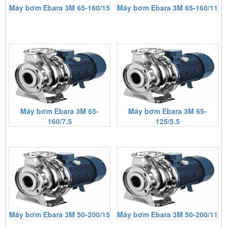
Máy bơm Ebara 3M 65-160/15
Máy bơm Ebara 3M 65-160/11
Máy bơm Ebara 3M 65-
Máy bơm Ebara 3M 65-
160/7.5
125/5.5
Máy bơm Ebara 3M 50-200/15
Máy bơm Ebara 3M 50-200/11