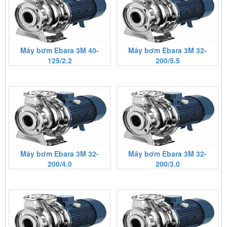
Máy bơm Ebara 3M 40-
Máy bơm Ebara 3M 32-
125/2.2
200/5.5
Máy bơm Ebara 3M 32-
Máy bơm Ebara 3M 32-
200/4.0
200/3.0