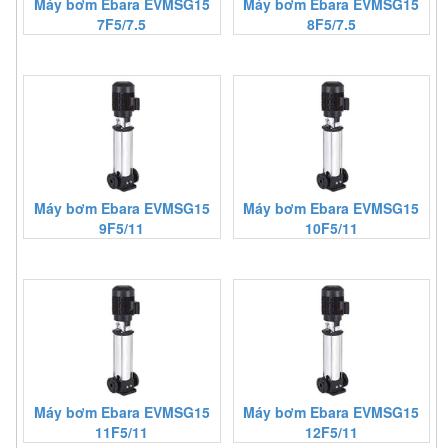
Máy bơm Ebara EVMSG15
Máy bơm Ebara EVMSG15
7F5/7.5
8F5/7.5
Máy bơm Ebara EVMSG15
Máy bơm Ebara EVMSG15
9F5/11
10F5/11
Máy bơm Ebara EVMSG15
Máy bơm Ebara EVMSG15
11F5/11
12F5/11