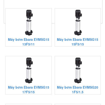
Máy bơm Ebara EVMSG15
Máy bơm Ebara EVMSG15
13F5/11
15F5/15
Máy bơm Ebara EVMSG15
Máy bơm Ebara EVMSG20
17F5/15
1F5/1.5