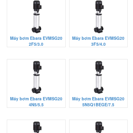
Máy bơm Ebara EVMSG20
Máy bơm Ebara EVMSG20
2F5/3.0
3F5/4.0
Máy bơm Ebara EVMSG20
Máy bơm Ebara EVMSG20
4N5/5.5
5N5Q1BEGE/7.5