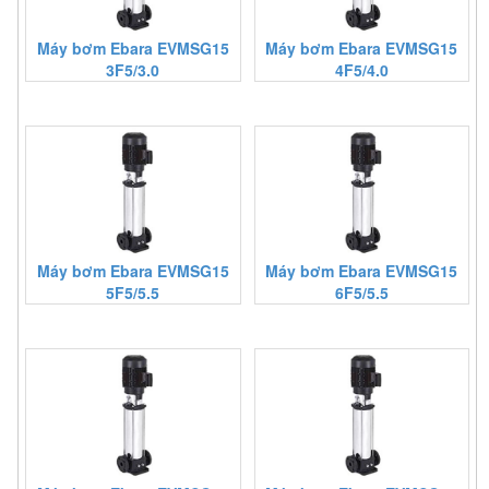
Máy bơm Ebara EVMSG15
Máy bơm Ebara EVMSG15
3F5/3.0
4F5/4.0
Máy bơm Ebara EVMSG15
Máy bơm Ebara EVMSG15
5F5/5.5
6F5/5.5