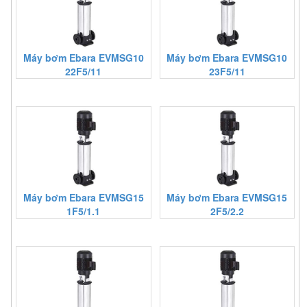
Máy bơm Ebara EVMSG10
Máy bơm Ebara EVMSG10
22F5/11
23F5/11
Máy bơm Ebara EVMSG15
Máy bơm Ebara EVMSG15
1F5/1.1
2F5/2.2