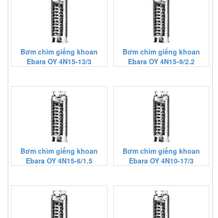
Bơm chìm giếng khoan
Bơm chìm giếng khoan
Ebara OY 4N15-13/3
Ebara OY 4N15-9/2.2
Bơm chìm giếng khoan
Bơm chìm giếng khoan
Ebara OY 4N15-6/1.5
Ebara OY 4N10-17/3