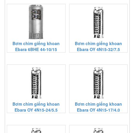
Bơm chìm giếng khoan
Bơm chìm giếng khoan
Ebara 6BHE 44-10/15
Ebara OY 4N15-32/7.5
Bơm chìm giếng khoan
Bơm chìm giếng khoan
Ebara OY 4N15-24/5.5
Ebara OY 4N15-17/4.0