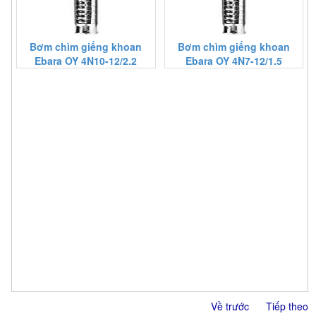
Bơm chìm giếng khoan
Bơm chìm giếng khoan
Ebara OY 4N10-12/2.2
Ebara OY 4N7-12/1.5
Về trước
Tiếp theo